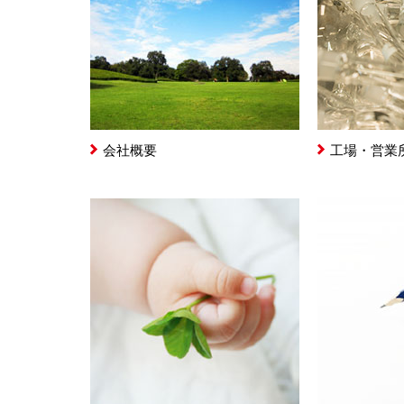
会社概要
工場・営業