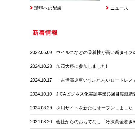
環境への配慮
ニュース
新着情報
2022.05.09
ウイルスなどの吸着性が高い新タイプ
2024.10.23
加茂大祭に参加しました!
2024.10.17
「吉備高原車いすふれあいロードレス
2024.10.10
JICAビジネス化実証事業(3回目渡航
2024.08.29
採用サイトを新たにオープンしました
2024.08.20
会社からのおもてなし「冷凍黄金巻き