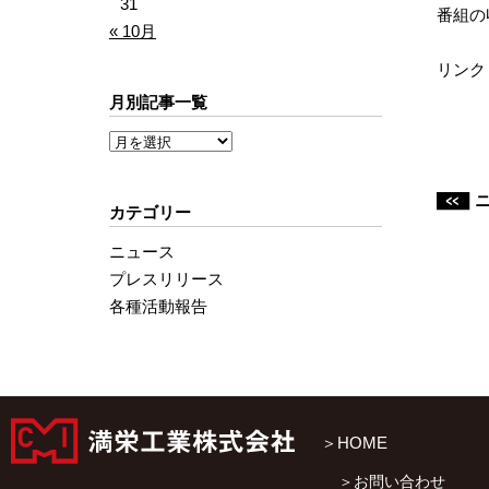
31
番組の
« 10月
リンク
月別記事一覧
カテゴリー
ニュース
プレスリリース
各種活動報告
HOME
お問い合わせ