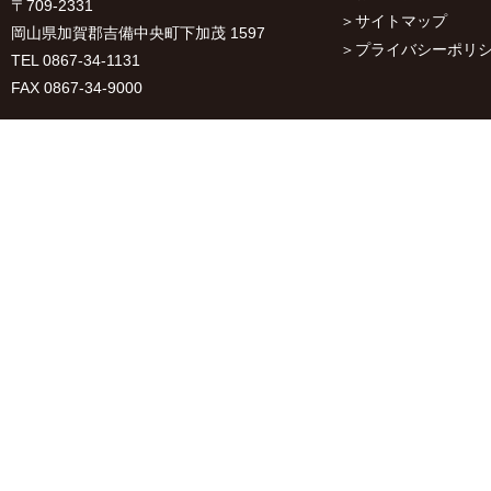
〒709-2331
サイトマップ
岡山県加賀郡吉備中央町下加茂 1597
プライバシーポリ
TEL 0867-34-1131
FAX 0867-34-9000