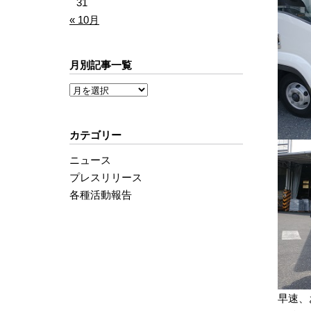
31
« 10月
月別記事一覧
カテゴリー
ニュース
プレスリリース
各種活動報告
早速、