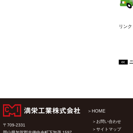
リンク
HOME
お問い合わせ
〒709-2331
サイトマップ
岡山県加賀郡吉備中央町下加茂 1597