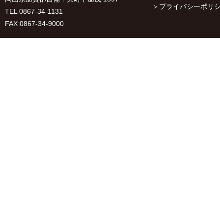
プライバシーポリ
TEL 0867-34-1131
FAX 0867-34-9000