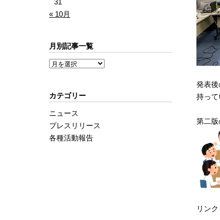
31
« 10月
月別記事一覧
発表後
カテゴリー
持って
ニュース
第二版
プレスリリース
各種活動報告
リンク